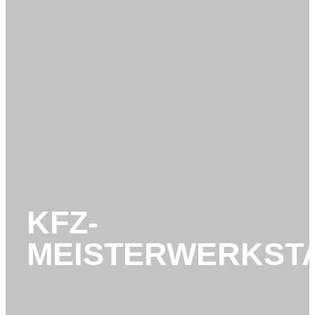
KFZ-
MEISTERWERKST