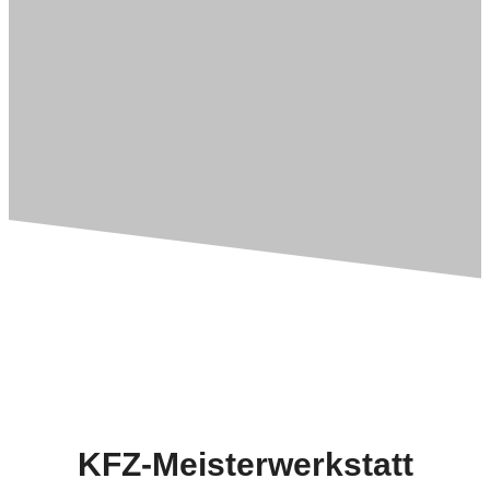
KFZ-Meisterwerkstatt