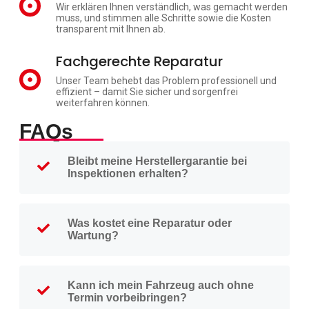
Wir erklären Ihnen verständlich, was gemacht werden
muss, und stimmen alle Schritte sowie die Kosten
transparent mit Ihnen ab.
Fachgerechte Reparatur
Unser Team behebt das Problem professionell und
effizient – damit Sie sicher und sorgenfrei
weiterfahren können.
FAQs
Bleibt meine Herstellergarantie bei
Inspektionen erhalten?
Was kostet eine Reparatur oder
Wartung?
Kann ich mein Fahrzeug auch ohne
Termin vorbeibringen?