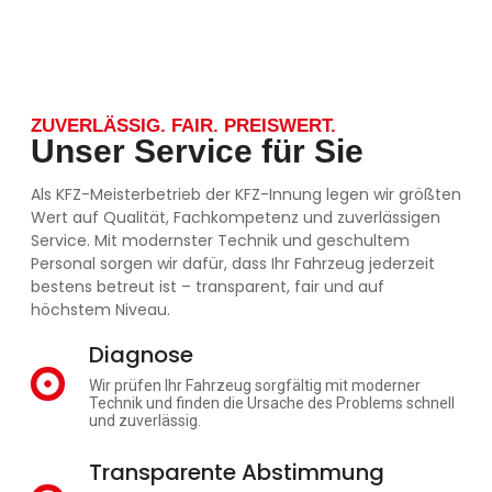
ZUVERLÄSSIG. FAIR. PREISWERT.
Unser Service für Sie
Als KFZ-Meisterbetrieb der KFZ-Innung legen wir größten
Wert auf Qualität, Fachkompetenz und zuverlässigen
Service. Mit modernster Technik und geschultem
Personal sorgen wir dafür, dass Ihr Fahrzeug jederzeit
bestens betreut ist – transparent, fair und auf
höchstem Niveau.
Diagnose
Wir prüfen Ihr Fahrzeug sorgfältig mit moderner
Technik und finden die Ursache des Problems schnell
und zuverlässig.
Transparente Abstimmung