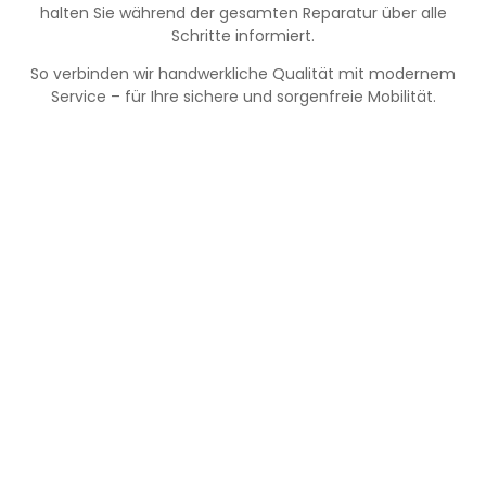
halten Sie während der gesamten Reparatur über alle
Schritte informiert.
So verbinden wir handwerkliche Qualität mit modernem
Service – für Ihre sichere und sorgenfreie Mobilität.